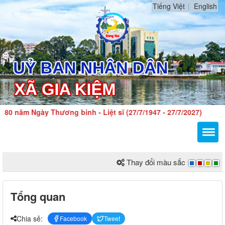
Tiếng Việt
English
0 năm Ngày Thương binh - Liệt sĩ (27/7/1947 - 27/7/2027)
Thay đổi màu sắc
Tổng quan
Chia sẻ:
Facebook
Tweet